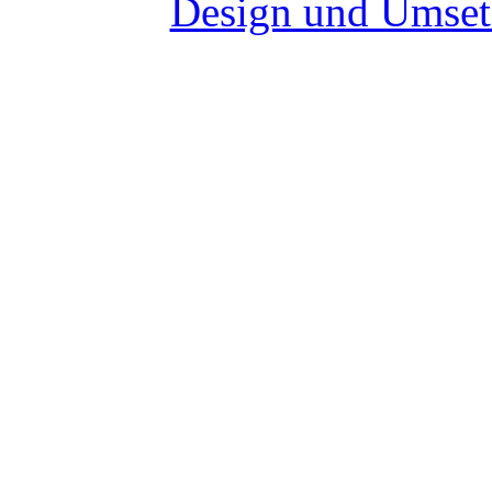
Design und Umset