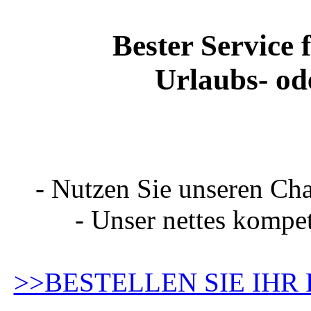
Bester Service
Urlaubs- od
- Nutzen Sie unseren Cha
- Unser nettes kompet
>>BESTELLEN SIE IHR