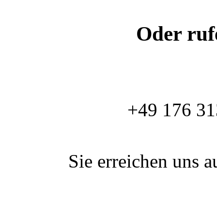
Oder ruf
+49 176 31
Sie erreichen uns 