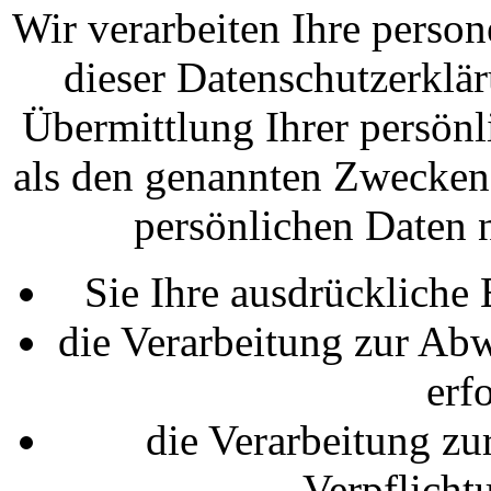
Wir verarbeiten Ihre perso
dieser Datenschutzerklä
Übermittlung Ihrer persönl
als den genannten Zwecken f
persönlichen Daten n
Sie Ihre ausdrückliche 
die Verarbeitung zur Abw
erfo
die Verarbeitung zur
Verpflichtu