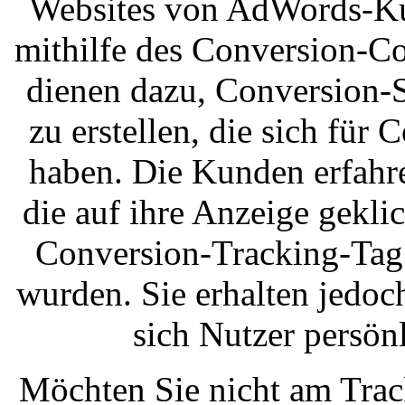
Websites von AdWords-Ku
mithilfe des Conversion-C
dienen dazu, Conversion-
zu erstellen, die sich für
haben. Die Kunden erfahr
die auf ihre Anzeige gekli
Conversion-Tracking-Tag 
wurden. Sie erhalten jedoc
sich Nutzer persönl
Möchten Sie nicht am Trac