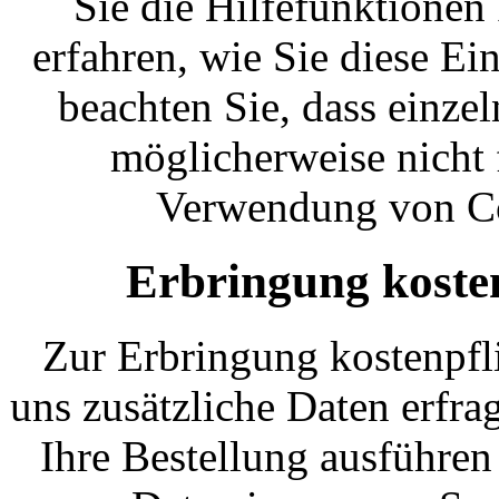
Sie die Hilfefunktionen
erfahren, wie Sie diese Ei
beachten Sie, dass einze
möglicherweise nicht 
Verwendung von Coo
Erbringung kosten
Zur Erbringung kostenpfl
uns zusätzliche Daten erfr
Ihre Bestellung ausführen