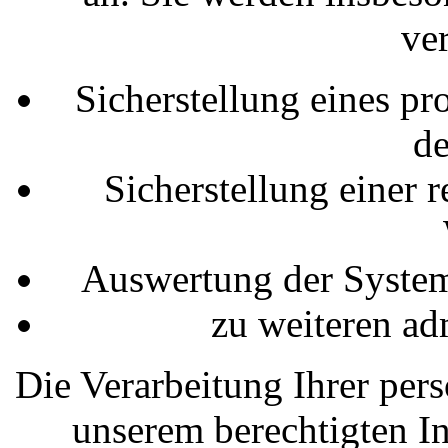
ver
Sicherstellung eines p
de
Sicherstellung einer 
Auswertung der Systems
zu weiteren ad
Die Verarbeitung Ihrer per
unserem berechtigten I