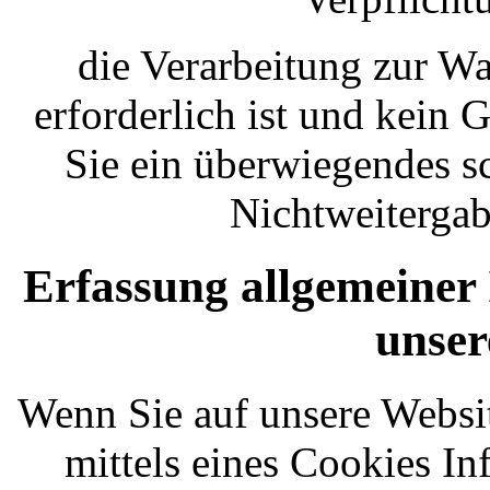
die Verarbeitung zur Wa
erforderlich ist und kein
Sie ein überwiegendes s
Nichtweitergab
Erfassung allgemeiner
unser
Wenn Sie auf unsere Websi
mittels eines Cookies I