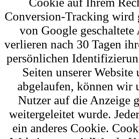
Cookie auf Ihrem Rech
Conversion-Tracking wird g
von Google geschaltete 
verlieren nach 30 Tagen ihr
persönlichen Identifizieru
Seiten unserer Website 
abgelaufen, können wir 
Nutzer auf die Anzeige g
weitergeleitet wurde. Je
ein anderes Cookie. Cook