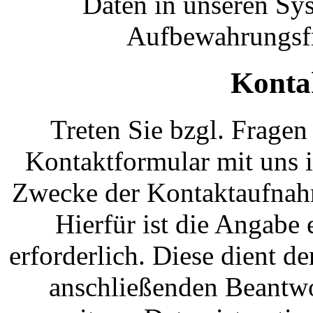
Daten in unseren Sys
Aufbewahrungsfr
Konta
Treten Sie bzgl. Fragen
Kontaktformular mit uns i
Zwecke der Kontaktaufnahm
Hierfür ist die Angabe
erforderlich. Diese dient 
anschließenden Beantwo