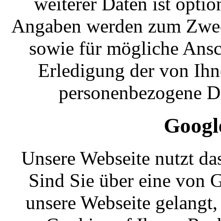
weiterer Daten ist opti
Angaben werden zum Zweck
sowie für mögliche Ansc
Erledigung der von Ihn
personenbezogene Da
Googl
Unsere Webseite nutzt da
Sind Sie über eine von 
unsere Webseite gelangt