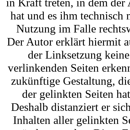
in Kraft treten, in dem de
hat und es ihm technisch
Nutzung im Falle rechtsw
Der Autor erklärt hiermit 
der Linksetzung keine 
verlinkenden Seiten erken
zukünftige Gestaltung, di
der gelinkten Seiten hat
Deshalb distanziert er sic
Inhalten aller gelinkten 