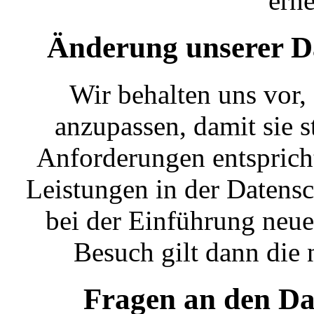
erne
Änderung unserer D
Wir behalten uns vor,
anzupassen, damit sie s
Anforderungen entsprich
Leistungen in der Datens
bei der Einführung neue
Besuch gilt dann die
Fragen an den Da