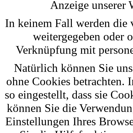
Anzeige unserer 
In keinem Fall werden die 
weitergegeben oder o
Verknüpfung mit persone
Natürlich können Sie uns
ohne Cookies betrachten. 
so eingestellt, dass sie Co
können Sie die Verwendung
Einstellungen Ihres Browse