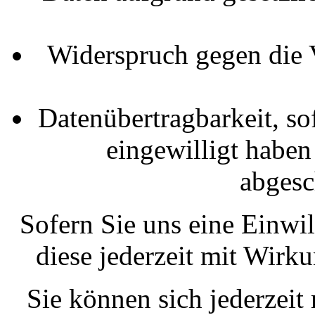
Widerspruch gegen die V
Datenübertragbarkeit, so
eingewilligt haben
abgesc
Sofern Sie uns eine Einwil
diese jederzeit mit Wirk
Sie können sich jederzeit