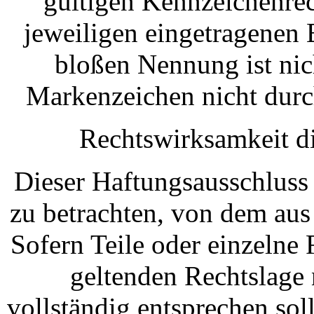
gültigen Kennzeichenrec
jeweiligen eingetragenen 
bloßen Nennung ist nic
Markenzeichen nicht durch
Rechtswirksamkeit d
Dieser Haftungsausschluss i
zu betrachten, von dem aus
Sofern Teile oder einzelne
geltenden Rechtslage 
vollständig entsprechen soll