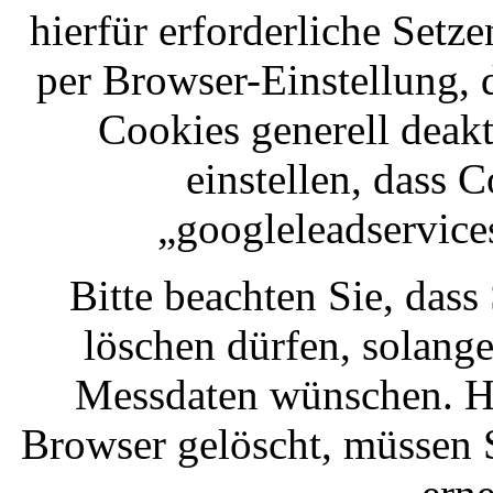
hierfür erforderliche Setz
per Browser-Einstellung, 
Cookies generell deakt
einstellen, dass
„googleleadservice
Bitte beachten Sie, dass
löschen dürfen, solang
Messdaten wünschen. Ha
Browser gelöscht, müssen 