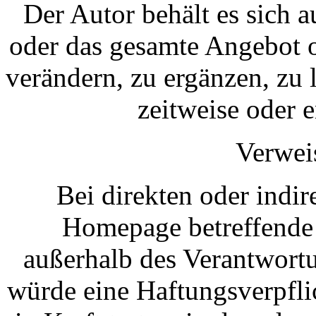
Der Autor behält es sich a
oder das gesamte Angebot 
verändern, zu ergänzen, zu 
zeitweise oder e
Verwei
Bei direkten oder indir
Homepage betreffende I
außerhalb des Verantwortu
würde eine Haftungsverpfli