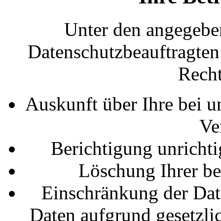
Unter den angegebe
Datenschutzbeauftragten
Recht
Auskunft über Ihre bei u
Ve
Berichtigung unricht
Löschung Ihrer be
Einschränkung der Date
Daten aufgrund gesetzlic