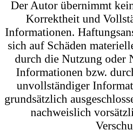
Der Autor übernimmt keine
Korrektheit und Vollstä
Informationen. Haftungsan
sich auf Schäden materielle
durch die Nutzung oder 
Informationen bzw. durc
unvollständiger Informa
grundsätzlich ausgeschlosse
nachweislich vorsätzl
Verschu