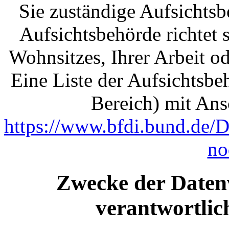
Sie zuständige Aufsichts
Aufsichtsbehörde richtet
Wohnsitzes, Ihrer Arbeit o
Eine Liste der Aufsichtsbe
Bereich) mit Ansc
https://www.bfdi.bund.de/D
no
Zwecke der Daten
verantwortlich