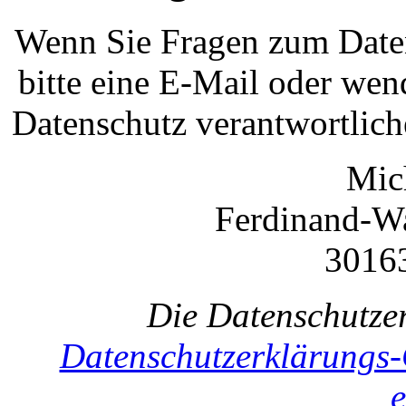
Wenn Sie Fragen zum Daten
bitte eine E-Mail oder wend
Datenschutz verantwortlich
Mic
Ferdinand-Wa
3016
Die Datenschutze
Datenschutzerklärungs-
e