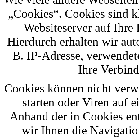
„Cookies“. Cookies sind k
Websiteserver auf Ihre 
Hierdurch erhalten wir au
B. IP-Adresse, verwendet
Ihre Verbin
Cookies können nicht ver
starten oder Viren auf 
Anhand der in Cookies en
wir Ihnen die Navigatio