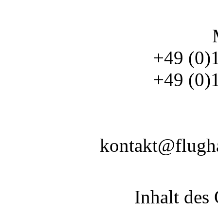
+49 (0)
+49 (0)
kontakt@flugha
Inhalt des